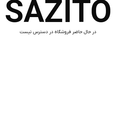
SAZITO
در حال حاضر فروشگاه در دسترس نیست